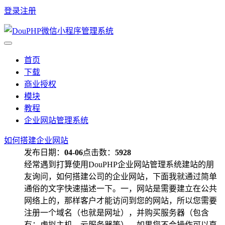
登录
注册
首页
下载
商业授权
模块
教程
企业网站管理系统
如何搭建企业网站
发布日期：
04-06
点击数：
5928
经常遇到打算使用DouPHP企业网站管理系统建站的朋
友询问，如何搭建公司的企业网站，下面我就通过简单
通俗的文字快速描述一下。一，网站是需要建立在公共
网络上的，那样客户才能访问到您的网站，所以您需要
注册一个域名（也就是网址），并购买服务器（包含
有：虚拟主机、云服务器等）。如果您不会操作可以直