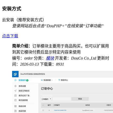
安装方式
云安装（推荐安装方式）
登录网站后台
点击“DouPHP+”
在线安装“订单功能”
点击下载
简单介绍：
订单模块主要用于商品购买，也可以扩展用
到其它模块付费后显示特定内容来使用
编号：
order
分类：
模块
开发者：
DouCo Co.,Ltd
更新时
间：
2026-03-13
下载量：
8931