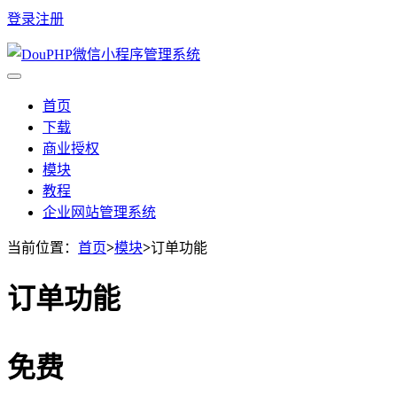
登录
注册
首页
下载
商业授权
模块
教程
企业网站管理系统
当前位置：
首页
>
模块
>
订单功能
订单功能
免费