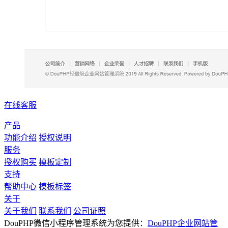
在线客服
产品
功能介绍
授权说明
服务
授权购买
模板定制
支持
帮助中心
模板标签
关于
关于我们
联系我们
公司证照
DouPHP微信小程序管理系统为您提供：
DouPHP企业网站管