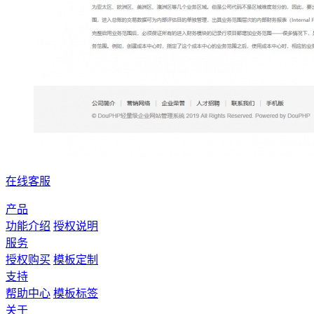
在线客服
产品
功能介绍
授权说明
服务
授权购买
模板定制
支持
帮助中心
模板标签
关于