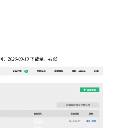
间：
2026-03-13
下载量：
4165