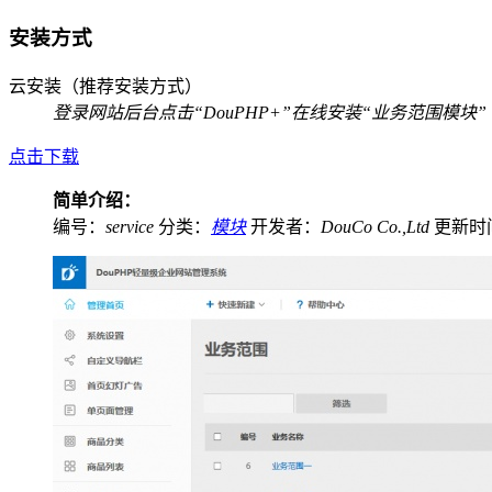
安装方式
云安装（推荐安装方式）
登录网站后台
点击“DouPHP+”
在线安装“业务范围模块”
点击下载
简单介绍：
编号：
service
分类：
模块
开发者：
DouCo Co.,Ltd
更新时