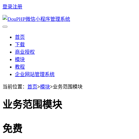
登录
注册
首页
下载
商业授权
模块
教程
企业网站管理系统
当前位置：
首页
>
模块
>
业务范围模块
业务范围模块
免费