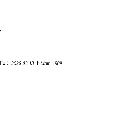
”
时间：
2026-03-13
下载量：
989