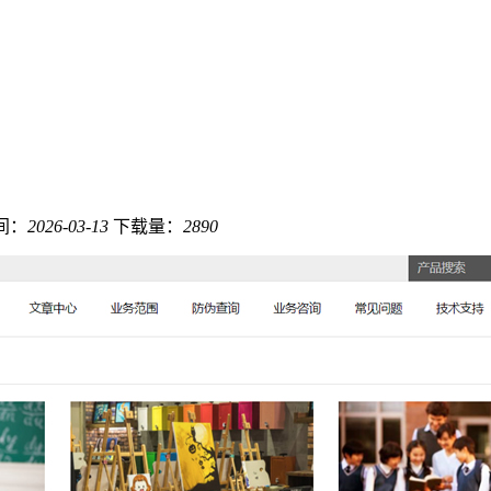
间：
2026-03-13
下载量：
2890