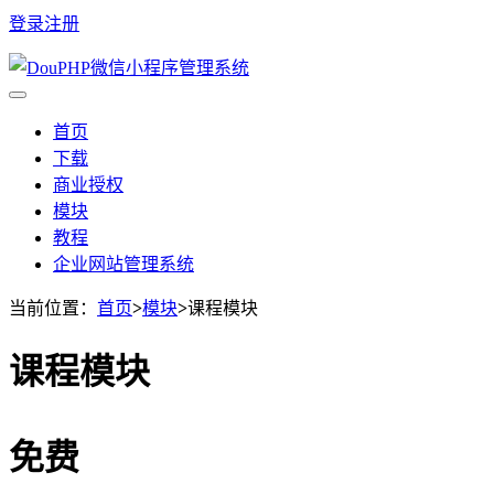
登录
注册
首页
下载
商业授权
模块
教程
企业网站管理系统
当前位置：
首页
>
模块
>
课程模块
课程模块
免费