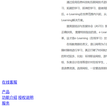
在线客服
产品
功能介绍
授权说明
服务