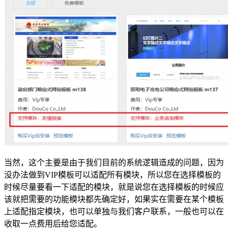
当然，这个主要是由于我们目前的系统逻辑造成的问题，因为
没办法做到VIP模板可以适配所有模块，所以您在选择模板的
时候尽量要看一下适配的模块，就是说您在选择模板的时候应
该就把需要的功能模块都先确定好，如果实在需要在某个模板
上适配指定模块，也可以单独与我们客户联系，一般也可以在
收取一点费用后给您适配。