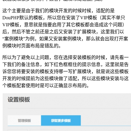
这个主要是由于我们的模块开发的时候时候，适配的是
DouPHP默认的模板，所以您在安装了VIP模板（其实不单只
VIP模板，意思就是指要启用了其它模板都会造成这个问题）
后，然后不管之前还是之后又安装了扩展模块，这里我们以
“案例模块”为例，如果又安装案例模块，那么就会出现打开案
例模块时页面布局是错乱的。
所以为了避免以上问题，您在选择安装模板的时候，请先看一
下我们的备注信息，如下红色框框住的提示信息，这里就是告
诉您您将要安装的模板支持哪一写扩展模块，就是说这些模板
开发的时候提前为这些模块做了适配，所以这些模块安装与这
个模板配套使用时是可以正确显示布局的。