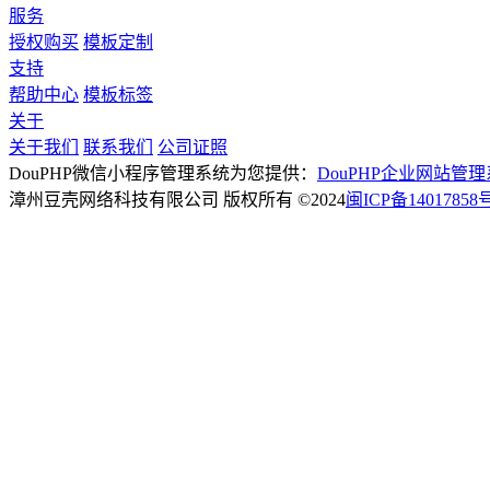
服务
授权购买
模板定制
支持
帮助中心
模板标签
关于
关于我们
联系我们
公司证照
DouPHP微信小程序管理系统为您提供：
DouPHP企业网站管
漳州豆壳网络科技有限公司 版权所有 ©2024
闽ICP备14017858号