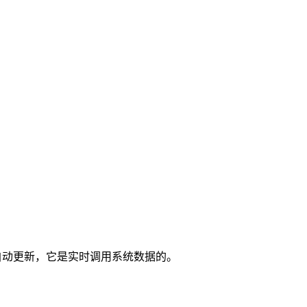
也不是系统自动更新，它是实时调用系统数据的。