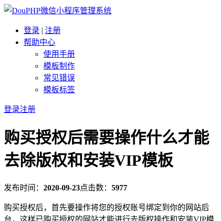
登录
|
注册
帮助中心
使用手册
模板制作
常见错误
模板标签
登录
注册
购买授权后需要操作什么才能
去除版权和安装VIP模板
发布时间：
2020-09-23
点击数：
5977
购买授权后，首先要操作将您的授权账号绑定到你的网站后
台，这样已购买授权的网站才能进行去版权操作和安装VIP模