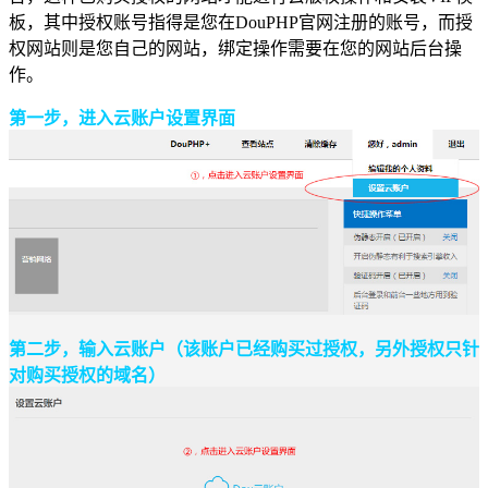
板，其中授权账号指得是您在DouPHP官网注册的账号，而授
权网站则是您自己的网站，绑定操作需要在您的网站后台操
作。
第一步，进入云账户设置界面
第二步，输入云账户（该账户已经购买过授权，另外授权只针
对购买授权的域名）